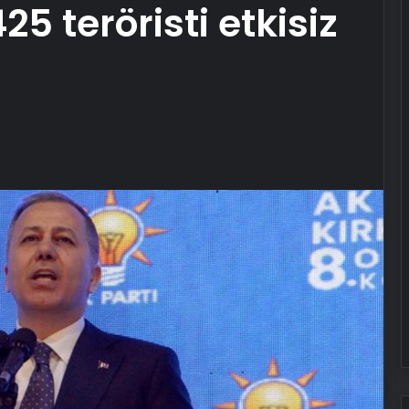
 teröristi etkisiz