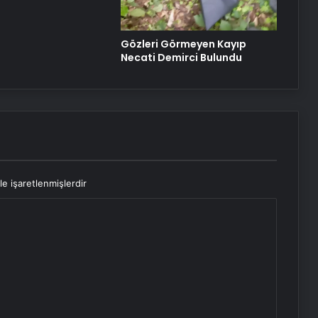
Gözleri Görmeyen Kayıp
Necati Demirci Bulundu
le işaretlenmişlerdir