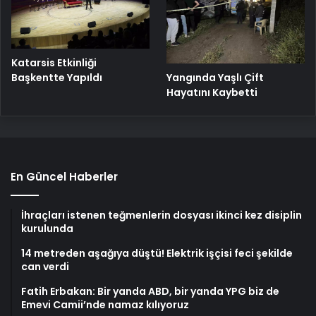
Katarsis Etkinliği
Başkentte Yapıldı
Yangında Yaşlı Çift
Hayatını Kaybetti
En Güncel Haberler
İhraçları istenen teğmenlerin dosyası ikinci kez disiplin
kurulunda
14 metreden aşağıya düştü! Elektrik işçisi feci şekilde
can verdi
Fatih Erbakan: Bir yanda ABD, bir yanda YPG biz de
Emevi Camii’nde namaz kılıyoruz