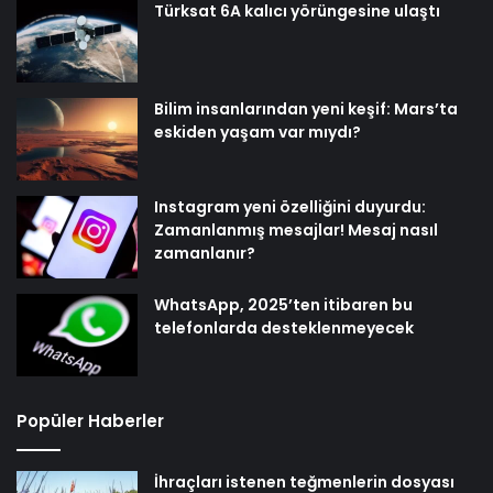
Türksat 6A kalıcı yörüngesine ulaştı
Bilim insanlarından yeni keşif: Mars’ta
eskiden yaşam var mıydı?
Instagram yeni özelliğini duyurdu:
Zamanlanmış mesajlar! Mesaj nasıl
zamanlanır?
WhatsApp, 2025’ten itibaren bu
telefonlarda desteklenmeyecek
Popüler Haberler
İhraçları istenen teğmenlerin dosyası