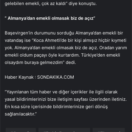
gelebilen emekli, çok az kaldı” diye konuştu.
” Almanya’dan emekli olmasak biz de açız”
Başevirgen’in durumunu sorduğu Almanya’dan emekli bir
vatandaş ise “Koca Ahmetli’de bir kişi almışız hiçbir kıymeti
yok. Almanya’dan emekli olmasak biz de açız. Oradan yarım
emekli oldum paçayı öyle kurtardım. Türkiye’den emekli
olsaydım buraya gelmezdim” dedi.
Haber Kaynak : SONDAKIKA.COM
“Yayınlanan tüm haber ve diğer içerikler ile ilgili olarak
yasal bildirimlerinizi bize iletişim sayfası üzerinden iletiniz.
En kısa süre içerisinde bildirimlerinize geri dönüş
sağlanılacaktır.”