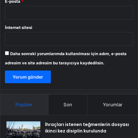
E-posta
*
İnternet sitesi
Daha sonraki yorumlarımda kullanılması için adım, e-posta
adresim ve site adresim bu tarayıcıya kaydedilsin.
Popüler
Son
Yorumlar
İhraçları istenen teğmenlerin dosyası
ikinci kez disiplin kurulunda