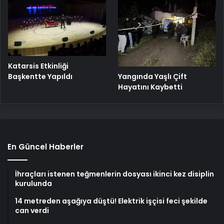
Katarsis Etkinliği
Başkentte Yapıldı
Yangında Yaşlı Çift
Hayatını Kaybetti
En Güncel Haberler
İhraçları istenen teğmenlerin dosyası ikinci kez disiplin
kurulunda
14 metreden aşağıya düştü! Elektrik işçisi feci şekilde
can verdi