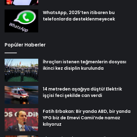
WhatsApp, 2025’ten itibaren bu
telefonlarda desteklenmeyecek
Popüler Haberler
İhraçları istenen teğmenlerin dosyası
ikinci kez disiplin kurulunda
14 metreden aşağıya düştü! Elektrik
işçisi feci şekilde can verdi
Fatih Erbakan: Bir yanda ABD, bir yanda
YPG biz de Emevi Camii’nde namaz
kılıyoruz