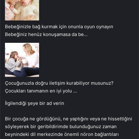
Bebeğinizle bağ kurmak için onunla oyun oynayın
Bebeğiniz henüz konuşamasa da be…
Çocuğunuzla doğru iletişim kurabiliyor musunuz?
Çocukları tanımanın en iyi yolu …
İlgilendiği şeye bir ad verin
Bir çocuğa ne gördüğünü, ne yaptığını veya ne hissettiğini
söyleyerek bir geribildirimde bulunduğunuz zaman
beynindeki dil merkezinde önemli nöron bağlantıları