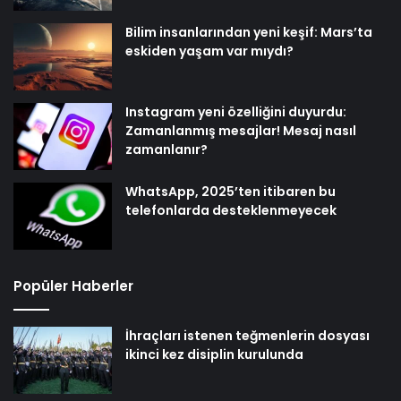
Bilim insanlarından yeni keşif: Mars’ta
eskiden yaşam var mıydı?
Instagram yeni özelliğini duyurdu:
Zamanlanmış mesajlar! Mesaj nasıl
zamanlanır?
WhatsApp, 2025’ten itibaren bu
telefonlarda desteklenmeyecek
Popüler Haberler
İhraçları istenen teğmenlerin dosyası
ikinci kez disiplin kurulunda