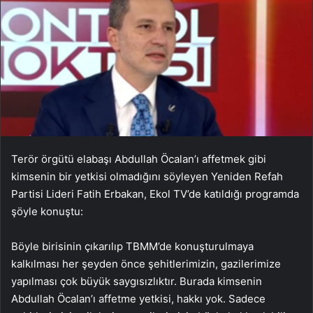
Terör örgütü elabaşı Abdullah Öcalan’ı affetmek gibi
kimsenin bir yetkisi olmadığını söyleyen Yeniden Refah
Partisi Lideri Fatih Erbakan, Ekol TV’de katıldığı programda
şöyle konuştu:
Böyle birisinin çıkarılıp TBMM’de konuşturulmaya
kalkılması her şeyden önce şehitlerimizin, gazilerimize
yapılması çok büyük saygısızlıktır. Burada kimsenin
Abdullah Öcalan’ı affetme yetkisi, hakkı yok. Sadece