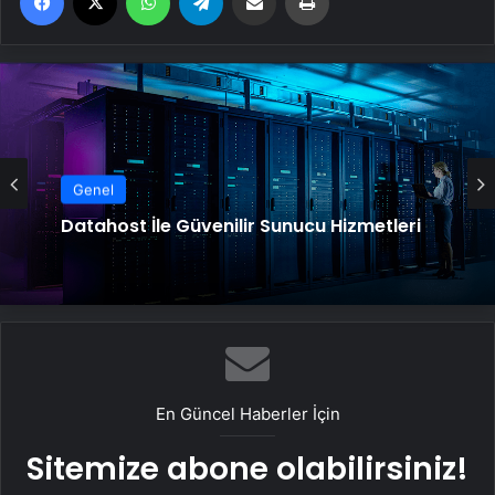
Genel
Datahost İle Güvenilir Sunucu Hizmetleri
En Güncel Haberler İçin
Sitemize abone olabilirsiniz!