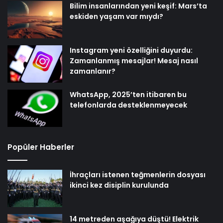
Bilim insanlarından yeni keşif: Mars’ta
eskiden yaşam var mıydı?
Instagram yeni özelliğini duyurdu:
Zamanlanmış mesajlar! Mesaj nasıl
zamanlanır?
WhatsApp, 2025’ten itibaren bu
telefonlarda desteklenmeyecek
Popüler Haberler
İhraçları istenen teğmenlerin dosyası
ikinci kez disiplin kurulunda
14 metreden aşağıya düştü! Elektrik