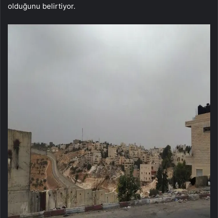
olduğunu belirtiyor.