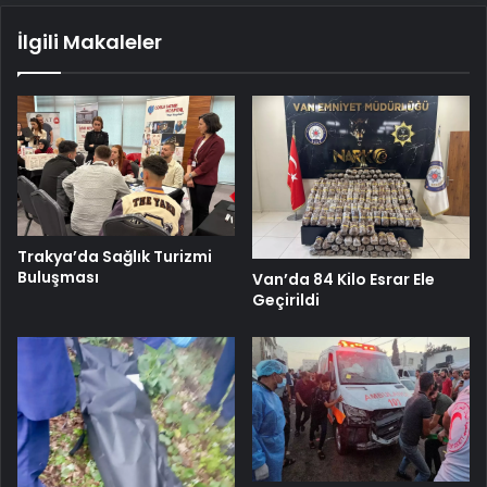
İlgili Makaleler
Trakya’da Sağlık Turizmi
Buluşması
Van’da 84 Kilo Esrar Ele
Geçirildi