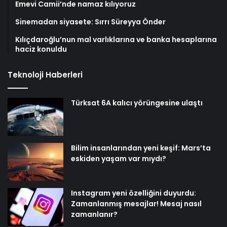
Emevi Camii’nde namaz kılıyoruz
Sinemadan siyasete: Sırrı Süreyya Önder
Kılıçdaroğlu’nun mal varlıklarına ve banka hesaplarına
haciz konuldu
Teknoloji Haberleri
Türksat 6A kalıcı yörüngesine ulaştı
Bilim insanlarından yeni keşif: Mars’ta
eskiden yaşam var mıydı?
Instagram yeni özelliğini duyurdu:
Zamanlanmış mesajlar! Mesaj nasıl
zamanlanır?