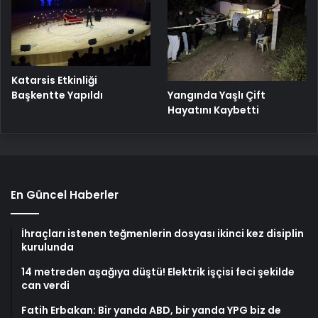
Katarsis Etkinliği
Başkentte Yapıldı
Yangında Yaşlı Çift
Hayatını Kaybetti
En Güncel Haberler
İhraçları istenen teğmenlerin dosyası ikinci kez disiplin
kurulunda
14 metreden aşağıya düştü! Elektrik işçisi feci şekilde
can verdi
Fatih Erbakan: Bir yanda ABD, bir yanda YPG biz de