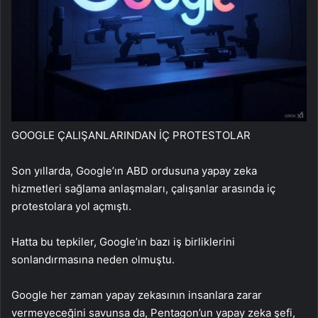
GOOGLE ÇALIŞANLARINDAN İÇ PROTESTOLAR
Son yıllarda, Google’ın ABD ordusuna yapay zeka
hizmetleri sağlama anlaşmaları, çalışanlar arasında iç
protestolara yol açmıştı.
Hatta bu tepkiler, Google’ın bazı iş birliklerini
sonlandırmasına neden olmuştu.
Google her zaman yapay zekasının insanlara zarar
vermeyeceğini savunsa da, Pentagon’un yapay zeka şefi,