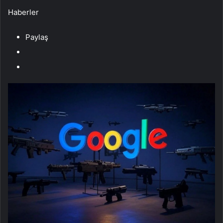
Haberler
Paylaş