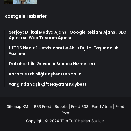
Rastgele Haberler
Serjoy : Dijital Medya Ajansı, Google Reklam Ajansı, SEO
Ajansı ve Web Tasarım Ajansı
UETDS Nedir ? Uetds.com İle Akıllı Dijital Taşımacılık
Yazılımı
Datahost İle Güvenilir Sunucu Hizmetleri
Katarsis Etkinliği Başkentte Yapıldı
Yangında Yaşlı Çift Hayatını Kaybetti
Sitemap XML
|
RSS Feed
|
Robots
|
Feed RSS
|
Feed Atom
|
Feed
Post
Copyright © 2024 Tüm Telif Hakları Saklıdır.