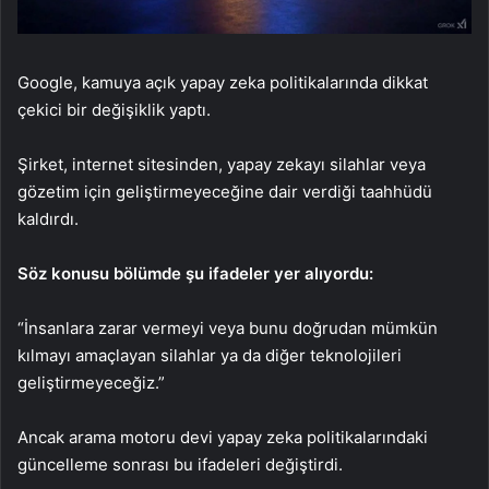
Google, kamuya açık yapay zeka politikalarında dikkat
çekici bir değişiklik yaptı.
Şirket, internet sitesinden, yapay zekayı silahlar veya
gözetim için geliştirmeyeceğine dair verdiği taahhüdü
kaldırdı.
Söz konusu bölümde şu ifadeler yer alıyordu:
“İnsanlara zarar vermeyi veya bunu doğrudan mümkün
kılmayı amaçlayan silahlar ya da diğer teknolojileri
geliştirmeyeceğiz.”
Ancak arama motoru devi yapay zeka politikalarındaki
güncelleme sonrası bu ifadeleri değiştirdi.