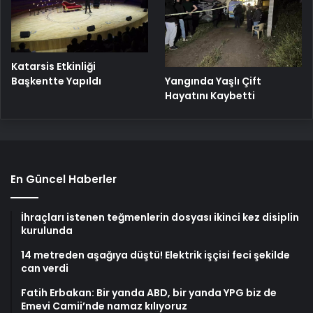
Katarsis Etkinliği
Başkentte Yapıldı
Yangında Yaşlı Çift
Hayatını Kaybetti
En Güncel Haberler
İhraçları istenen teğmenlerin dosyası ikinci kez disiplin
kurulunda
14 metreden aşağıya düştü! Elektrik işçisi feci şekilde
can verdi
Fatih Erbakan: Bir yanda ABD, bir yanda YPG biz de
Emevi Camii’nde namaz kılıyoruz