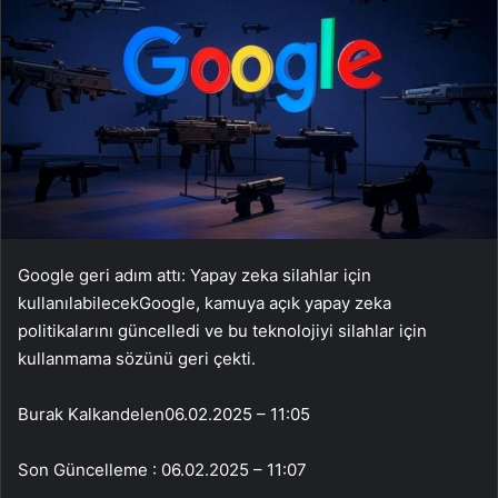
Google geri adım attı: Yapay zeka silahlar için
kullanılabilecekGoogle, kamuya açık yapay zeka
politikalarını güncelledi ve bu teknolojiyi silahlar için
kullanmama sözünü geri çekti.
Burak Kalkandelen
06.02.2025 – 11:05
Son Güncelleme : 06.02.2025 – 11:07