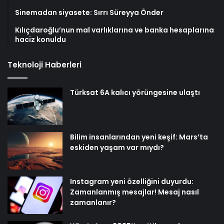
Sinemadan siyasete: Sırrı Süreyya Önder
Kılıçdaroğlu’nun mal varlıklarına ve banka hesaplarına
haciz konuldu
Teknoloji Haberleri
Türksat 6A kalıcı yörüngesine ulaştı
Bilim insanlarından yeni keşif: Mars’ta
eskiden yaşam var mıydı?
Instagram yeni özelliğini duyurdu:
Zamanlanmış mesajlar! Mesaj nasıl
zamanlanır?