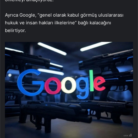
Ayrıca Google, “genel olarak kabul görmüş uluslararası
hukuk ve insan hakları ilkelerine” bağlı kalacağını
belirtiyor.