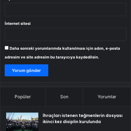
İnternet sitesi
Daha sonraki yorumlarımda kullanılması için adım, e-posta
adresim ve site adresim bu tarayıcıya kaydedilsin.
Popüler
Son
Yorumlar
İhraçları istenen teğmenlerin dosyası
ikinci kez disiplin kurulunda