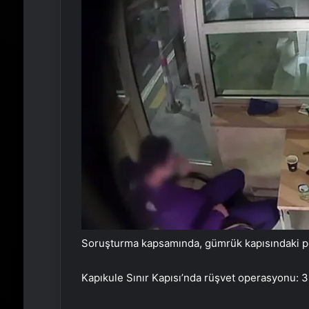
Soruşturma kapsamında, gümrük kapısındaki pero
Kapıkule Sınır Kapısı’nda rüşvet operasyonu: 3