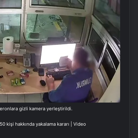
nlara gizli kamera yerleştirildi.
50 kişi hakkında yakalama kararı | Video