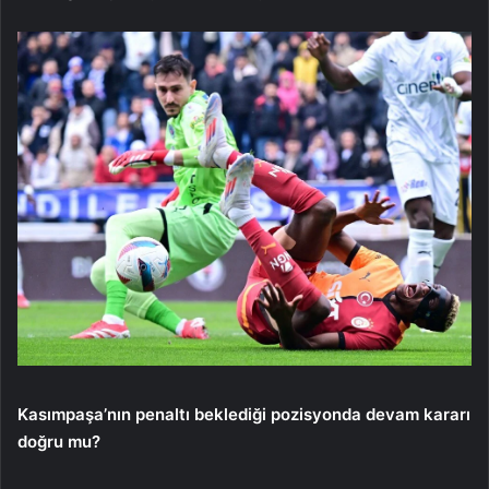
Kasımpaşa’nın penaltı beklediği pozisyonda devam kararı
doğru mu?