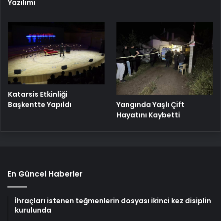
Yazılımı
Katarsis Etkinliği
Başkentte Yapıldı
Yangında Yaşlı Çift
Hayatını Kaybetti
En Güncel Haberler
İhraçları istenen teğmenlerin dosyası ikinci kez disiplin
kurulunda