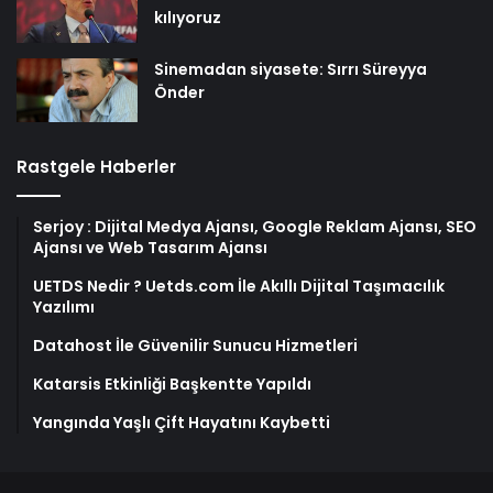
kılıyoruz
Sinemadan siyasete: Sırrı Süreyya
Önder
Rastgele Haberler
Serjoy : Dijital Medya Ajansı, Google Reklam Ajansı, SEO
Ajansı ve Web Tasarım Ajansı
UETDS Nedir ? Uetds.com İle Akıllı Dijital Taşımacılık
Yazılımı
Datahost İle Güvenilir Sunucu Hizmetleri
Katarsis Etkinliği Başkentte Yapıldı
Yangında Yaşlı Çift Hayatını Kaybetti