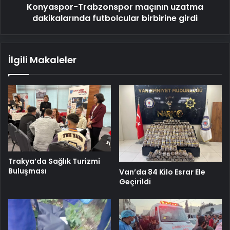
Konyaspor-Trabzonspor maçının uzatma
dakikalarında futbolcular birbirine girdi
İlgili Makaleler
Trakya’da Sağlık Turizmi
Buluşması
Van’da 84 Kilo Esrar Ele
Geçirildi