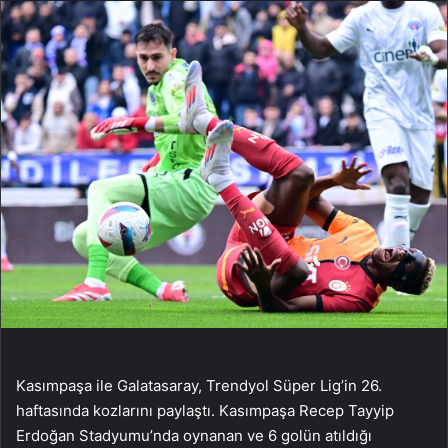
Kasımpaşa ile Galatasaray, Trendyol Süper Lig’in 26.
haftasında kozlarını paylaştı. Kasımpaşa Recep Tayyip
Erdoğan Stadyumu’nda oynanan ve 6 golün atıldığı