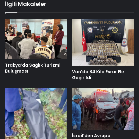
İlgili Makaleler
Trakya’da Sağlık Turizmi
Buluşması
Van’da 84 Kilo Esrar Ele
Geçirildi
İsrail’den Avrupa