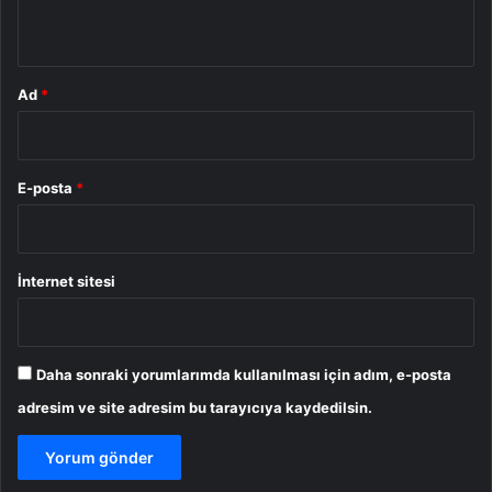
*
Ad
*
E-posta
*
İnternet sitesi
Daha sonraki yorumlarımda kullanılması için adım, e-posta
adresim ve site adresim bu tarayıcıya kaydedilsin.