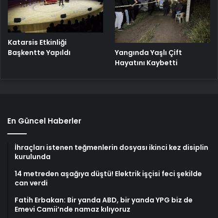
Katarsis Etkinliği
Başkentte Yapıldı
Yangında Yaşlı Çift
Hayatını Kaybetti
En Güncel Haberler
İhraçları istenen teğmenlerin dosyası ikinci kez disiplin
kurulunda
14 metreden aşağıya düştü! Elektrik işçisi feci şekilde
can verdi
Fatih Erbakan: Bir yanda ABD, bir yanda YPG biz de
Emevi Camii’nde namaz kılıyoruz