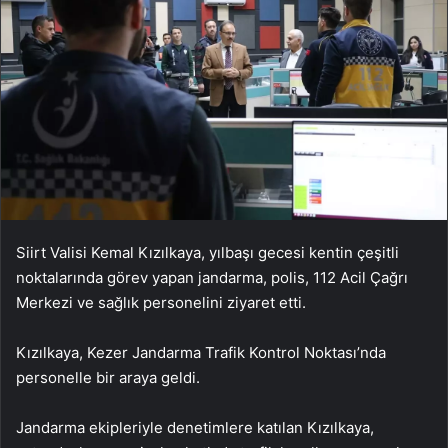
Siirt Valisi Kemal Kızılkaya, yılbaşı gecesi kentin çeşitli
noktalarında görev yapan jandarma, polis, 112 Acil Çağrı
Merkezi ve sağlık personelini ziyaret etti.
Kızılkaya, Kezer Jandarma Trafik Kontrol Noktası’nda
personelle bir araya geldi.
Jandarma ekipleriyle denetimlere katılan Kızılkaya,