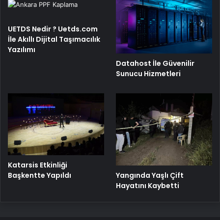
UETDS Nedir ? Uetds.com
İle Akıllı Dijital Taşımacılık
Yazılımı
Datahost İle Güvenilir
Sunucu Hizmetleri
Katarsis Etkinliği
Başkentte Yapıldı
Yangında Yaşlı Çift
Hayatını Kaybetti