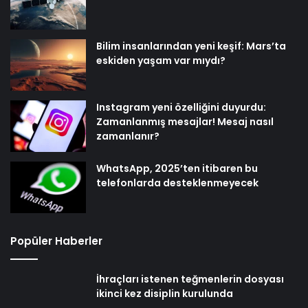
Bilim insanlarından yeni keşif: Mars’ta
eskiden yaşam var mıydı?
Instagram yeni özelliğini duyurdu:
Zamanlanmış mesajlar! Mesaj nasıl
zamanlanır?
WhatsApp, 2025’ten itibaren bu
telefonlarda desteklenmeyecek
Popüler Haberler
İhraçları istenen teğmenlerin dosyası
ikinci kez disiplin kurulunda