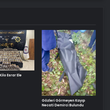
ilo Esrar Ele
Gözleri Görmeyen Kayıp
Necati Demirci Bulundu