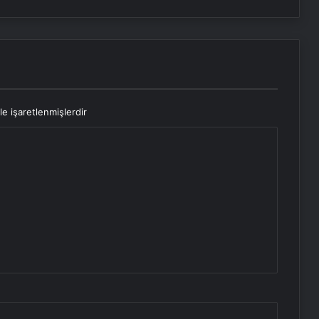
le işaretlenmişlerdir