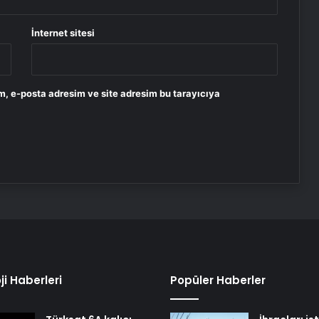
İnternet sitesi
m, e-posta adresim ve site adresim bu tarayıcıya
ji Haberleri
Popüler Haberler