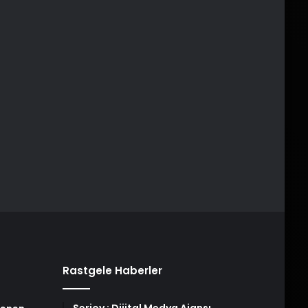
Rastgele Haberler