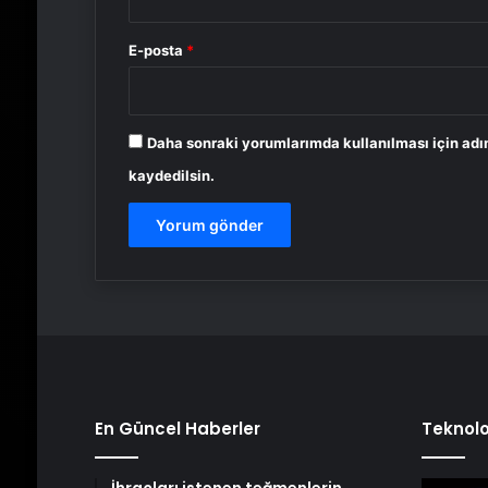
E-posta
*
Daha sonraki yorumlarımda kullanılması için adı
kaydedilsin.
En Güncel Haberler
Teknolo