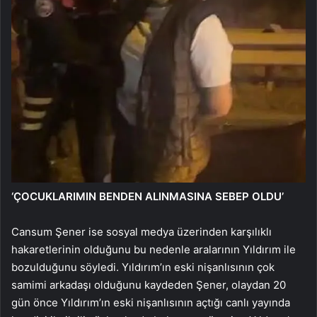
‘ÇOCUKLARIMIN BENDEN ALINMASINA SEBEP OLDU’
Cansum Şener ise sosyal medya üzerinden karşılıklı
hakaretlerinin olduğunu bu nedenle aralarının Yıldırım ile
bozulduğunu söyledi. Yıldırım’ın eski nişanlısının çok
samimi arkadaşı olduğunu kaydeden Şener, olaydan 20
gün önce Yıldırım’ın eski nişanlısının açtığı canlı yayında