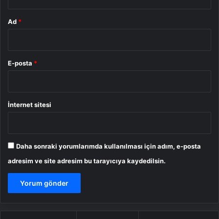
Ad
*
E-posta
*
İnternet sitesi
Daha sonraki yorumlarımda kullanılması için adım, e-posta
adresim ve site adresim bu tarayıcıya kaydedilsin.