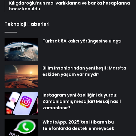
Kılıçdaroğlu’nun mal varlıklarına ve banka hesaplarına
haciz konuldu
Teknoloji Haberleri
Türksat 6A kalıcı yörüngesine ulaştı
Bilim insanlarından yeni keşif: Mars’ta
eskiden yaşam var mıydı?
Instagram yeni özelliğini duyurdu:
Zamanlanmış mesajlar! Mesaj nasıl
zamanlanır?
WhatsApp, 2025’ten itibaren bu
telefonlarda desteklenmeyecek