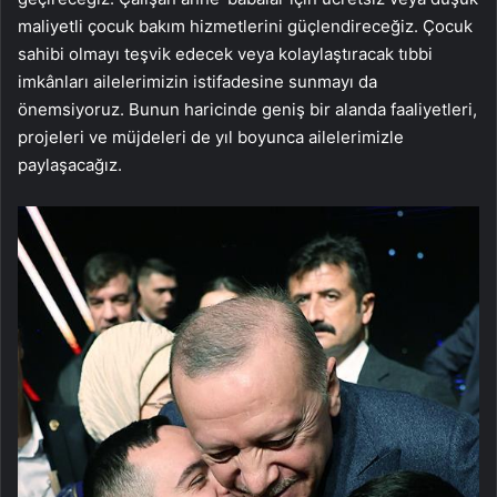
maliyetli çocuk bakım hizmetlerini güçlendireceğiz. Çocuk
sahibi olmayı teşvik edecek veya kolaylaştıracak tıbbi
imkânları ailelerimizin istifadesine sunmayı da
önemsiyoruz. Bunun haricinde geniş bir alanda faaliyetleri,
projeleri ve müjdeleri de yıl boyunca ailelerimizle
paylaşacağız.