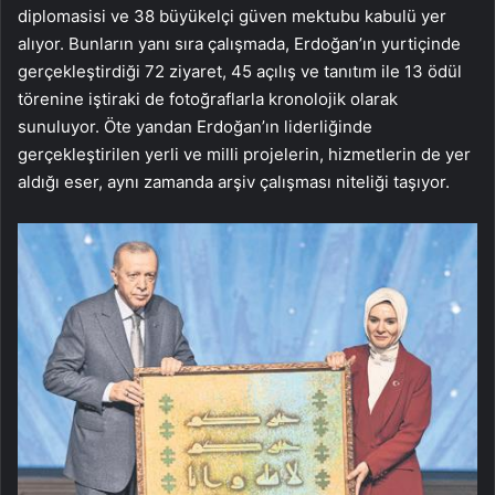
diplomasisi ve 38 büyükelçi güven mektubu kabulü yer
alıyor. Bunların yanı sıra çalışmada, Erdoğan’ın yurtiçinde
gerçekleştirdiği 72 ziyaret, 45 açılış ve tanıtım ile 13 ödül
törenine iştiraki de fotoğraflarla kronolojik olarak
sunuluyor. Öte yandan Erdoğan’ın liderliğinde
gerçekleştirilen yerli ve milli projelerin, hizmetlerin de yer
aldığı eser, aynı zamanda arşiv çalışması niteliği taşıyor.