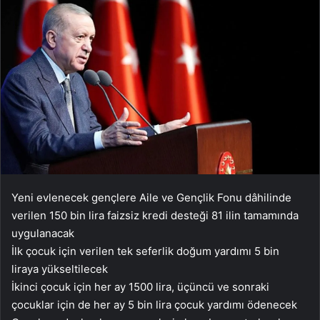
Yeni evlenecek gençlere Aile ve Gençlik Fonu dâhilinde
verilen 150 bin lira faizsiz kredi desteği 81 ilin tamamında
uygulanacak
İlk çocuk için verilen tek seferlik doğum yardımı 5 bin
liraya yükseltilecek
İkinci çocuk için her ay 1500 lira, üçüncü ve sonraki
çocuklar için de her ay 5 bin lira çocuk yardımı ödenecek