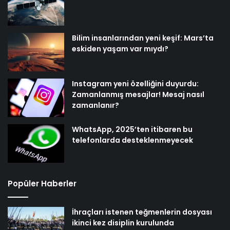
Bilim insanlarından yeni keşif: Mars’ta
eskiden yaşam var mıydı?
Instagram yeni özelliğini duyurdu:
Zamanlanmış mesajlar! Mesaj nasıl
zamanlanır?
WhatsApp, 2025’ten itibaren bu
telefonlarda desteklenmeyecek
Popüler Haberler
İhraçları istenen teğmenlerin dosyası
ikinci kez disiplin kurulunda