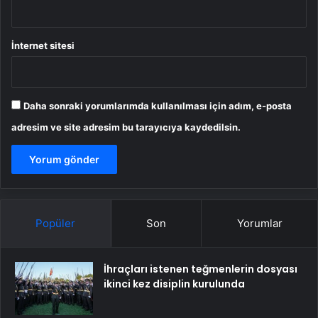
İnternet sitesi
Daha sonraki yorumlarımda kullanılması için adım, e-posta
adresim ve site adresim bu tarayıcıya kaydedilsin.
Popüler
Son
Yorumlar
İhraçları istenen teğmenlerin dosyası
ikinci kez disiplin kurulunda