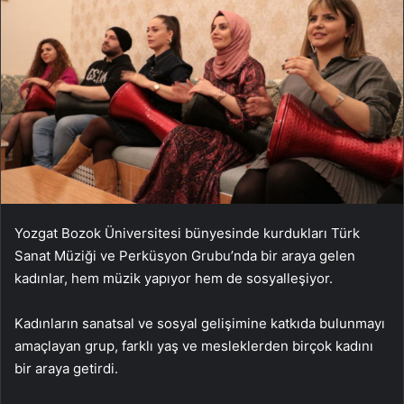
Yozgat Bozok Üniversitesi bünyesinde kurdukları Türk
Sanat Müziği ve Perküsyon Grubu’nda bir araya gelen
kadınlar, hem müzik yapıyor hem de sosyalleşiyor.
Kadınların sanatsal ve sosyal gelişimine katkıda bulunmayı
amaçlayan grup, farklı yaş ve mesleklerden birçok kadını
bir araya getirdi.