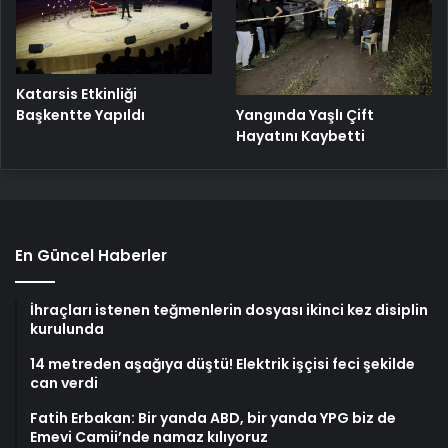
Katarsis Etkinliği
Başkentte Yapıldı
Yangında Yaşlı Çift
Hayatını Kaybetti
En Güncel Haberler
İhraçları istenen teğmenlerin dosyası ikinci kez disiplin
kurulunda
14 metreden aşağıya düştü! Elektrik işçisi feci şekilde
can verdi
Fatih Erbakan: Bir yanda ABD, bir yanda YPG biz de
Emevi Camii’nde namaz kılıyoruz