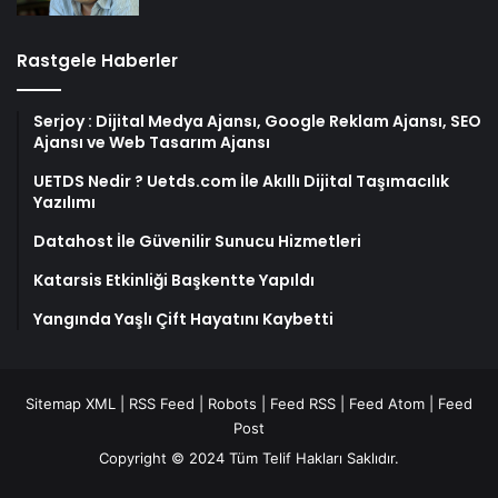
Rastgele Haberler
Serjoy : Dijital Medya Ajansı, Google Reklam Ajansı, SEO
Ajansı ve Web Tasarım Ajansı
UETDS Nedir ? Uetds.com İle Akıllı Dijital Taşımacılık
Yazılımı
Datahost İle Güvenilir Sunucu Hizmetleri
Katarsis Etkinliği Başkentte Yapıldı
Yangında Yaşlı Çift Hayatını Kaybetti
Sitemap XML
|
RSS Feed
|
Robots
|
Feed RSS
|
Feed Atom
|
Feed
Post
Copyright © 2024 Tüm Telif Hakları Saklıdır.