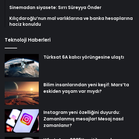
Sinemadan siyasete: Sırrı Süreyya Önder
Kılıçdaroğlu’nun mal varlıklarına ve banka hesaplarına
haciz konuldu
Teknoloji Haberleri
Türksat 6A kalıcı yörüngesine ulaştı
Bilim insanlarından yeni keşif: Mars’ta
eskiden yaşam var mıydı?
Instagram yeni özelliğini duyurdu:
Zamanlanmış mesajlar! Mesaj nasıl
zamanlanır?