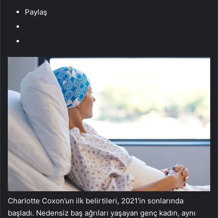
Paylaş
Charlotte Coxon’un ilk belirtileri, 2021’in sonlarında
başladı. Nedensiz baş ağrıları yaşayan genç kadın, aynı