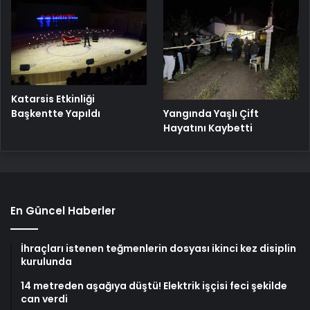
Katarsis Etkinliği
Başkentte Yapıldı
Yangında Yaşlı Çift
Hayatını Kaybetti
En Güncel Haberler
İhraçları istenen teğmenlerin dosyası ikinci kez disiplin
kurulunda
14 metreden aşağıya düştü! Elektrik işçisi feci şekilde
can verdi