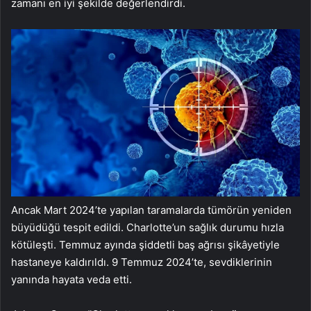
zamanı en iyi şekilde değerlendirdi.
Ancak Mart 2024’te yapılan taramalarda tümörün yeniden
büyüdüğü tespit edildi. Charlotte’un sağlık durumu hızla
kötüleşti. Temmuz ayında şiddetli baş ağrısı şikâyetiyle
hastaneye kaldırıldı. 9 Temmuz 2024’te, sevdiklerinin
yanında hayata veda etti.