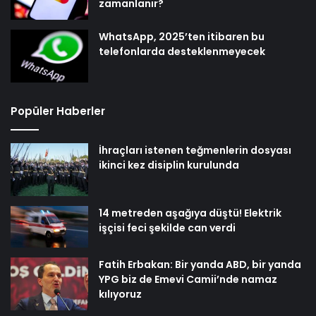
zamanlanır?
WhatsApp, 2025’ten itibaren bu
telefonlarda desteklenmeyecek
Popüler Haberler
İhraçları istenen teğmenlerin dosyası
ikinci kez disiplin kurulunda
14 metreden aşağıya düştü! Elektrik
işçisi feci şekilde can verdi
Fatih Erbakan: Bir yanda ABD, bir yanda
YPG biz de Emevi Camii’nde namaz
kılıyoruz