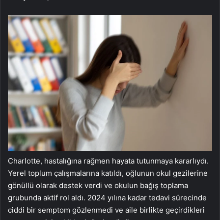
Charlotte, hastalığına rağmen hayata tutunmaya kararlıydı.
Yerel toplum çalışmalarına katıldı, oğlunun okul gezilerine
gönüllü olarak destek verdi ve okulun bağış toplama
grubunda aktif rol aldı. 2024 yılına kadar tedavi sürecinde
ciddi bir semptom gözlenmedi ve aile birlikte geçirdikleri