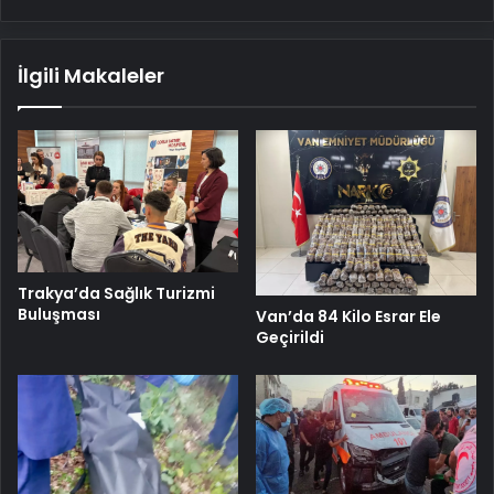
İlgili Makaleler
Trakya’da Sağlık Turizmi
Buluşması
Van’da 84 Kilo Esrar Ele
Geçirildi