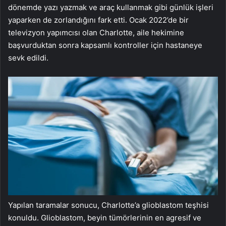
dönemde yazı yazmak ve araç kullanmak gibi günlük işleri
yaparken de zorlandığını fark etti. Ocak 2022’de bir
televizyon yapımcısı olan Charlotte, aile hekimine
başvurduktan sonra kapsamlı kontroller için hastaneye
sevk edildi.
Yapılan taramalar sonucu, Charlotte’a glioblastom teşhisi
konuldu. Glioblastom, beyin tümörlerinin en agresif ve