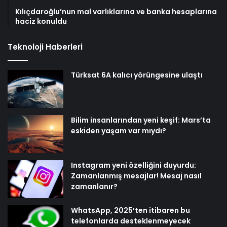
Kılıçdaroğlu’nun mal varlıklarına ve banka hesaplarına
haciz konuldu
Teknoloji Haberleri
Türksat 6A kalıcı yörüngesine ulaştı
Bilim insanlarından yeni keşif: Mars’ta
eskiden yaşam var mıydı?
Instagram yeni özelliğini duyurdu:
Zamanlanmış mesajlar! Mesaj nasıl
zamanlanır?
WhatsApp, 2025’ten itibaren bu
telefonlarda desteklenmeyecek