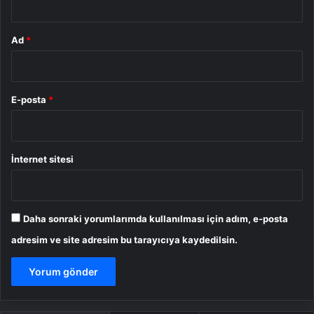
Ad
*
E-posta
*
İnternet sitesi
Daha sonraki yorumlarımda kullanılması için adım, e-posta
adresim ve site adresim bu tarayıcıya kaydedilsin.