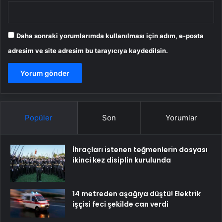
Daha sonraki yorumlarımda kullanılması için adım, e-posta
adresim ve site adresim bu tarayıcıya kaydedilsin.
Popüler
Son
Yorumlar
İhraçları istenen teğmenlerin dosyası
ikinci kez disiplin kurulunda
14 metreden aşağıya düştü! Elektrik
işçisi feci şekilde can verdi