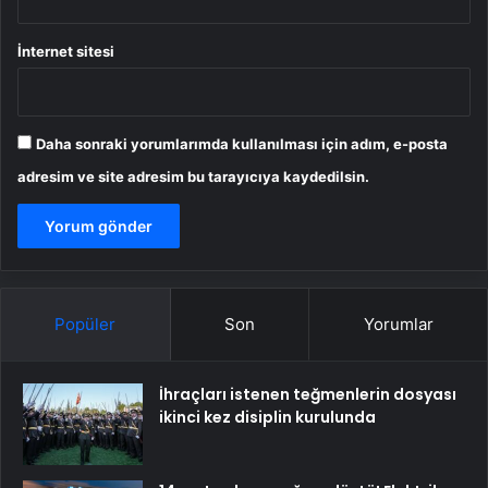
İnternet sitesi
Daha sonraki yorumlarımda kullanılması için adım, e-posta
adresim ve site adresim bu tarayıcıya kaydedilsin.
Popüler
Son
Yorumlar
İhraçları istenen teğmenlerin dosyası
ikinci kez disiplin kurulunda