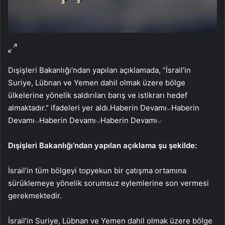
Dışişleri Bakanlığı’ndan yapılan açıklamada, “İsrail’in
Suriye, Lübnan ve Yemen dahil olmak üzere bölge
ülkelerine yönelik saldırıları barış ve istikrarı hedef
almaktadır.” ifadeleri yer aldı.
Haberin Devamı
Haberin
Devamı
Haberin Devamı
Haberin Devamı
Dışişleri Bakanlığı’ndan yapılan açıklama şu şekilde:
İsrail’in tüm bölgeyi topyekun bir çatışma ortamına
sürüklemeye yönelik sorumsuz eylemlerine son vermesi
gerekmektedir.
İsrail’in Suriye, Lübnan ve Yemen dahil olmak üzere bölge