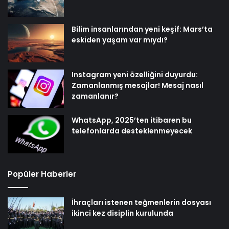
Bilim insanlarından yeni keşif: Mars’ta
eskiden yaşam var mıydı?
Instagram yeni özelliğini duyurdu:
Zamanlanmış mesajlar! Mesaj nasıl
zamanlanır?
WhatsApp, 2025’ten itibaren bu
telefonlarda desteklenmeyecek
Popüler Haberler
İhraçları istenen teğmenlerin dosyası
ikinci kez disiplin kurulunda