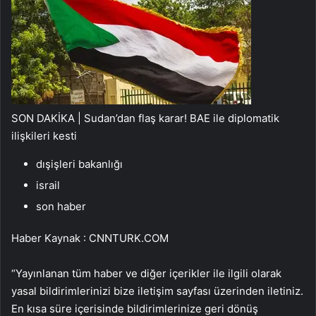
SON DAKİKA | Sudan’dan flaş karar! BAE ile diplomatik
ilişkileri kesti
dışişleri bakanlığı
israil
son haber
Haber Kaynak : CNNTURK.COM
“Yayınlanan tüm haber ve diğer içerikler ile ilgili olarak
yasal bildirimlerinizi bize iletişim sayfası üzerinden iletiniz.
En kısa süre içerisinde bildirimlerinize geri dönüş