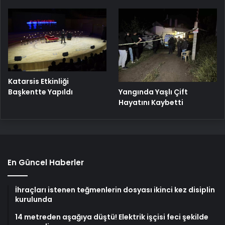
Katarsis Etkinliği
Başkentte Yapıldı
Yangında Yaşlı Çift
Hayatını Kaybetti
En Güncel Haberler
İhraçları istenen teğmenlerin dosyası ikinci kez disiplin
kurulunda
14 metreden aşağıya düştü! Elektrik işçisi feci şekilde