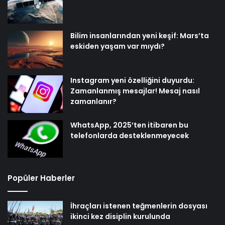
Bilim insanlarından yeni keşif: Mars’ta
eskiden yaşam var mıydı?
Instagram yeni özelliğini duyurdu:
Zamanlanmış mesajlar! Mesaj nasıl
zamanlanır?
WhatsApp, 2025’ten itibaren bu
telefonlarda desteklenmeyecek
Popüler Haberler
İhraçları istenen teğmenlerin dosyası
ikinci kez disiplin kurulunda