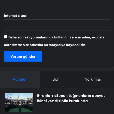
İnternet sitesi
Daha sonraki yorumlarımda kullanılması için adım, e-posta
adresim ve site adresim bu tarayıcıya kaydedilsin.
Popüler
Son
Yorumlar
İhraçları istenen teğmenlerin dosyası
ikinci kez disiplin kurulunda