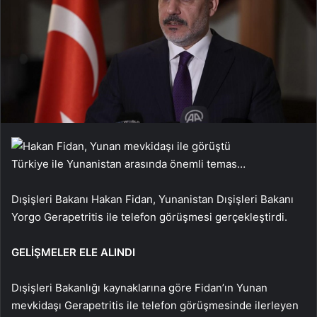
Türkiye ile Yunanistan arasında önemli temas…
Dışişleri Bakanı Hakan Fidan, Yunanistan Dışişleri Bakanı
Yorgo Gerapetritis ile telefon görüşmesi gerçekleştirdi.
GELİŞMELER ELE ALINDI
Dışişleri Bakanlığı kaynaklarına göre Fidan’ın Yunan
mevkidaşı Gerapetritis ile telefon görüşmesinde ilerleyen