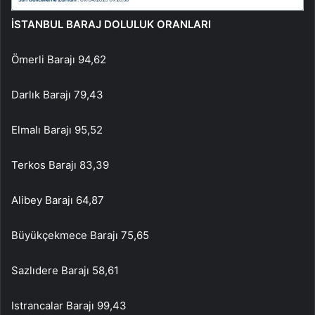
İSTANBUL BARAJ DOLULUK ORANLARI
Ömerli Barajı 94,62
Darlık Barajı 79,43
Elmalı Barajı 95,52
Terkos Barajı 83,39
Alibey Barajı 64,87
Büyükçekmece Barajı 75,65
Sazlıdere Barajı 58,61
Istrancalar Barajı 99,43