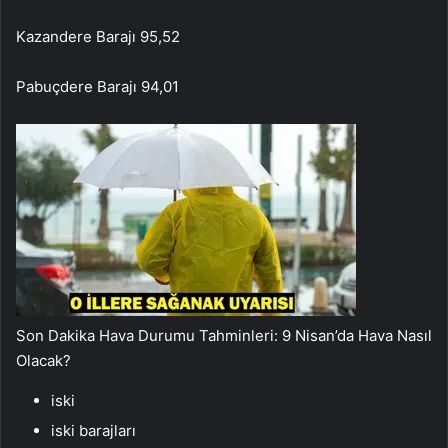
Kazandere Barajı 95,52
Pabuçdere Barajı 94,01
Son Dakika Hava Durumu Tahminleri: 9 Nisan’da Hava Nasıl
Olacak?
iski
iski barajları