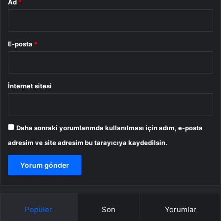
Ad
*
E-posta
*
İnternet sitesi
Daha sonraki yorumlarımda kullanılması için adım, e-posta
adresim ve site adresim bu tarayıcıya kaydedilsin.
Popüler
Son
Yorumlar