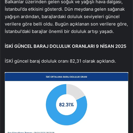
Balkanlar üzerinden gelen soğuk ve yağışlı hava dalgası,
İstanbul’da etkisini gösterdi. Dün meydana gelen sağanak
yağışın ardından, barajlardaki doluluk seviyeleri güncel
verilere göre belli oldu. Bugün açıklanan son verilere göre,
İstanbul’daki barajlar önemli bir doluluk artışı yaşadı.
İSKİ GÜNCEL BARAJ DOLULUK ORANLARI 9 NİSAN 2025
İSKİ güncel baraj doluluk oranı 82,31 olarak açıklandı.