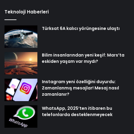
Teknoloji Haberleri
Türksat 6A kalıcı yörüngesine ulaştı
Bilim insanlarından yeni keşif: Mars’ta
eskiden yaşam var mıydı?
Instagram yeni özelliğini duyurdu:
Zamanlanmış mesajlar! Mesaj nasıl
zamanlanır?
WhatsApp, 2025’ten itibaren bu
telefonlarda desteklenmeyecek