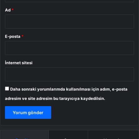
Ad
*
E-posta
*
İnternet sitesi
Daha sonraki yorumlarımda kullanılması için adım, e-posta
adresim ve site adresim bu tarayıcıya kaydedilsin.