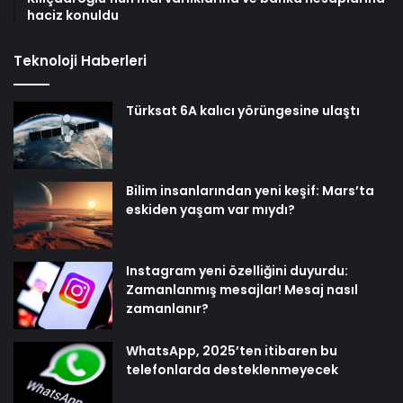
haciz konuldu
Teknoloji Haberleri
Türksat 6A kalıcı yörüngesine ulaştı
Bilim insanlarından yeni keşif: Mars’ta
eskiden yaşam var mıydı?
Instagram yeni özelliğini duyurdu:
Zamanlanmış mesajlar! Mesaj nasıl
zamanlanır?
WhatsApp, 2025’ten itibaren bu
telefonlarda desteklenmeyecek