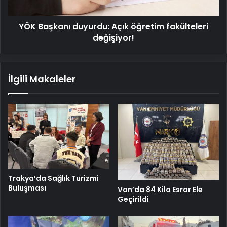
YÖK Başkanı duyurdu: Açık öğretim fakülteleri
değişiyor!
İlgili Makaleler
Trakya’da Sağlık Turizmi
Buluşması
Van’da 84 Kilo Esrar Ele
Geçirildi