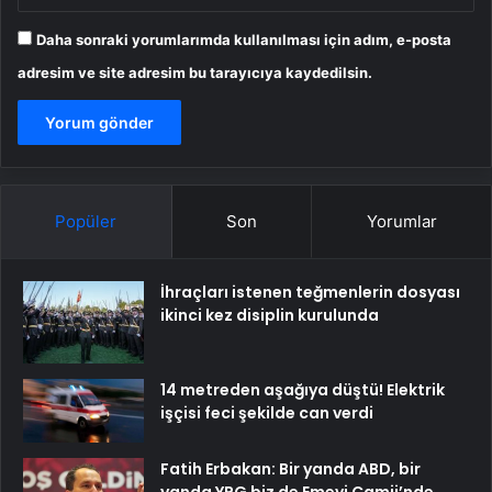
Daha sonraki yorumlarımda kullanılması için adım, e-posta
adresim ve site adresim bu tarayıcıya kaydedilsin.
Popüler
Son
Yorumlar
İhraçları istenen teğmenlerin dosyası
ikinci kez disiplin kurulunda
14 metreden aşağıya düştü! Elektrik
işçisi feci şekilde can verdi
Fatih Erbakan: Bir yanda ABD, bir