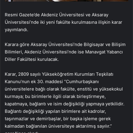
Resmi Gazete’de Akdeniz Üniversitesi ve Aksaray
Üniversitesi’nde iki yeni fakülte kurulmasına ilişkin karar
yayımlandı.
Karara göre Aksaray Üniversitesi’nde Bilgisayar ve Bilişim
Bilimleri, Akdeniz Üniversitesi’nde ise Manavgat Yabancı
Diller Fakültesi kurulacak.
Karar, 2809 sayılı Yükseköğretim Kurumları Teşkilatı
Kanunu’nun ek 30. maddesi “Cumhurbaşkanı
üniversitelere bağlı olarak fakülte, enstitü ve yüksekokul
kurmaya; bu birimlerle ilgili olarak birleştirmeye,
kapatmaya, bağlantı ve isim değişikliği yapmaya yetkilidir.
Bağlantı değişikliği yapılan birimlere ait kadrolar,
taşınmazlar ve demirbaşlar, bir başka işleme gerek
kalmadan bağlanılan üniversiteye aktarılmış sayılır.”