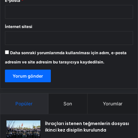
E-posta
*
İnternet sitesi
Daha sonraki yorumlarımda kullanılması için adım, e-posta
adresim ve site adresim bu tarayıcıya kaydedilsin.
Popüler
Son
Yorumlar
İhraçları istenen teğmenlerin dosyası
ikinci kez disiplin kurulunda