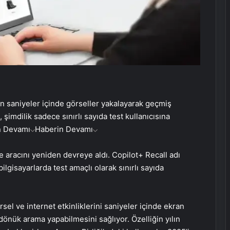
n saniyeler içinde görseller yakalayarak geçmiş
 şimdilik sadece sınırlı sayıda test kullanıcısına
n Devamı
Haberin Devamı
 aracını yeniden devreye aldı. Copilot+ Recall adı
ilgisayarlarda test amaçlı olarak sınırlı sayıda
rsel ve internet etkinliklerini saniyeler içinde ekran
önük arama yapabilmesini sağlıyor. Özelliğin yılın