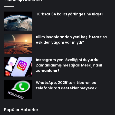
Türksat 6A kalıcı yörüngesine ulaştı
Bilim insanlarından yeni keşif: Mars’ta
eskiden yaşam var mıydı?
Instagram yeni özelliğini duyurdu:
Zamanlanmış mesajlar! Mesaj nasıl
zamanlanır?
WhatsApp, 2025’ten itibaren bu
telefonlarda desteklenmeyecek
Popüler Haberler