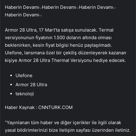
Haberin Devamı
Haberin Devamı
Haberin Devamı
Haberin Devamı
Armor 28 Ultra, 17 Mart’ta satışa sunulacak. Termal
versiyonunun fiyatının 1.500 doların altında olması
beklenirken, kesin fiyat bilgisi henüz paylaşılmadı.
Ulefone, lansmana özel bir çekiliş düzenleyerek kazanan
kişiye Armor 28 Ultra Thermal Versiyonu hediye edecek.
Ulefone
Armor 28 Ultra
teknoloji
Haber Kaynak : CNNTURK.COM
“Yayınlanan tüm haber ve diğer içerikler ile ilgili olarak
yasal bildirimlerinizi bize iletişim sayfası üzerinden iletiniz.