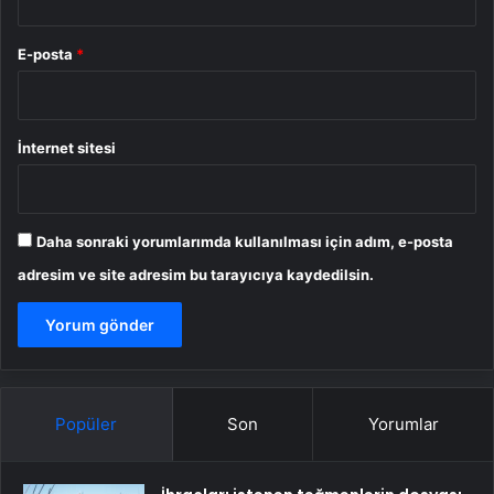
E-posta
*
İnternet sitesi
Daha sonraki yorumlarımda kullanılması için adım, e-posta
adresim ve site adresim bu tarayıcıya kaydedilsin.
Popüler
Son
Yorumlar