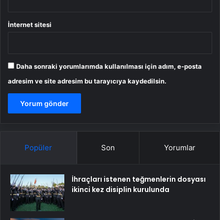
İnternet sitesi
Daha sonraki yorumlarımda kullanılması için adım, e-posta
adresim ve site adresim bu tarayıcıya kaydedilsin.
Popüler
Son
Yorumlar
İhraçları istenen teğmenlerin dosyası
ikinci kez disiplin kurulunda