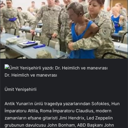
Dr. Heimlich ve manevrası
Ümit Yenişehirli
Antik Yunan’ın ünlü tragedya yazarlarından Sofokles, Hun
İmparatoru Attila, Roma İmparatoru Claudius, modern
zamanların efsane gitaristi Jimi Hendrix, Led Zeppelin
grubunun davulcusu John Bonham, ABD Başkanı John