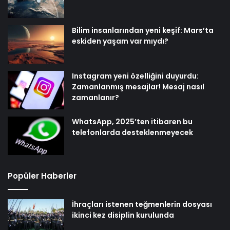
Bilim insanlarından yeni keşif: Mars’ta
eskiden yaşam var mıydı?
Instagram yeni özelliğini duyurdu:
Zamanlanmış mesajlar! Mesaj nasıl
zamanlanır?
WhatsApp, 2025’ten itibaren bu
telefonlarda desteklenmeyecek
Popüler Haberler
İhraçları istenen teğmenlerin dosyası
ikinci kez disiplin kurulunda