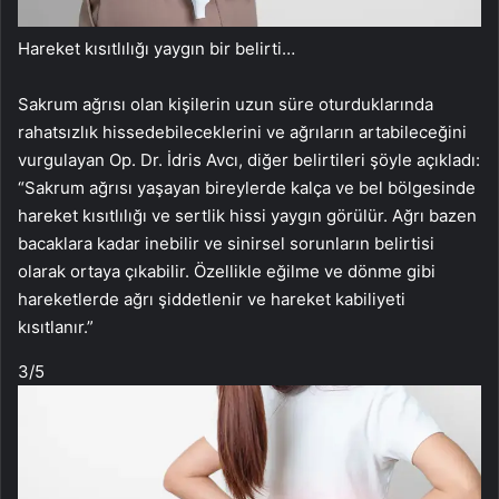
Hareket kısıtlılığı yaygın bir belirti…
Sakrum ağrısı olan kişilerin uzun süre oturduklarında
rahatsızlık hissedebileceklerini ve ağrıların artabileceğini
vurgulayan Op. Dr. İdris Avcı, diğer belirtileri şöyle açıkladı:
“Sakrum ağrısı yaşayan bireylerde kalça ve bel bölgesinde
hareket kısıtlılığı ve sertlik hissi yaygın görülür. Ağrı bazen
bacaklara kadar inebilir ve sinirsel sorunların belirtisi
olarak ortaya çıkabilir. Özellikle eğilme ve dönme gibi
hareketlerde ağrı şiddetlenir ve hareket kabiliyeti
kısıtlanır.”
3
/5