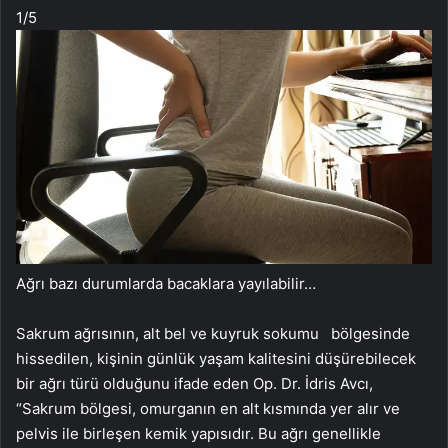
1
/5
Ağrı bazı durumlarda bacaklara yayılabilir…
Sakrum ağrısının, alt bel ve kuyruk sokumu bölgesinde
hissedilen, kişinin günlük yaşam kalitesini düşürebilecek
bir ağrı türü olduğunu ifade eden Op. Dr. İdris Avcı,
“Sakrum bölgesi, omurganın en alt kısmında yer alır ve
pelvis ile birleşen kemik yapısıdır. Bu ağrı genellikle