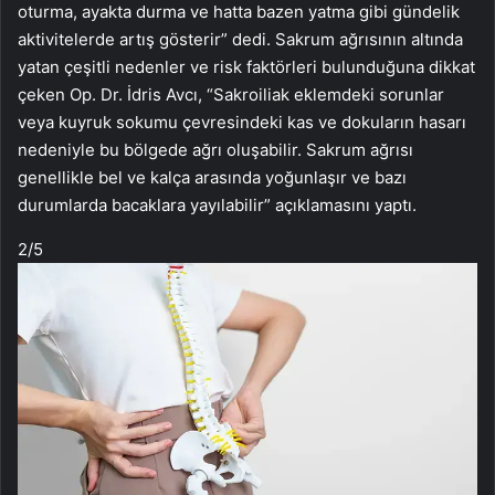
oturma, ayakta durma ve hatta bazen yatma gibi gündelik
aktivitelerde artış gösterir” dedi. Sakrum ağrısının altında
yatan çeşitli nedenler ve risk faktörleri bulunduğuna dikkat
çeken Op. Dr. İdris Avcı, “Sakroiliak eklemdeki sorunlar
veya kuyruk sokumu çevresindeki kas ve dokuların hasarı
nedeniyle bu bölgede ağrı oluşabilir. Sakrum ağrısı
genellikle bel ve kalça arasında yoğunlaşır ve bazı
durumlarda bacaklara yayılabilir” açıklamasını yaptı.
2
/5