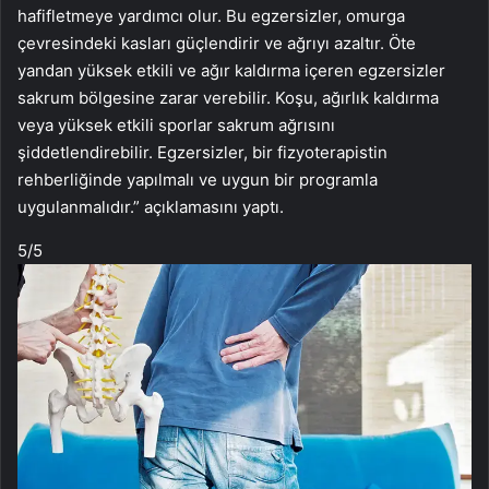
hafifletmeye yardımcı olur. Bu egzersizler, omurga
çevresindeki kasları güçlendirir ve ağrıyı azaltır. Öte
yandan yüksek etkili ve ağır kaldırma içeren egzersizler
sakrum bölgesine zarar verebilir. Koşu, ağırlık kaldırma
veya yüksek etkili sporlar sakrum ağrısını
şiddetlendirebilir. Egzersizler, bir fizyoterapistin
rehberliğinde yapılmalı ve uygun bir programla
uygulanmalıdır.” açıklamasını yaptı.
5
/5