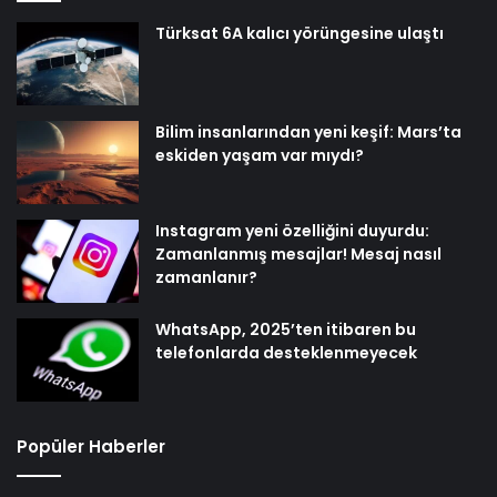
Türksat 6A kalıcı yörüngesine ulaştı
Bilim insanlarından yeni keşif: Mars’ta
eskiden yaşam var mıydı?
Instagram yeni özelliğini duyurdu:
Zamanlanmış mesajlar! Mesaj nasıl
zamanlanır?
WhatsApp, 2025’ten itibaren bu
telefonlarda desteklenmeyecek
Popüler Haberler